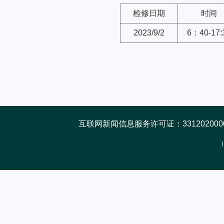
检修日期
时间
2023/9/2
6：40-17:
互联网新闻信息服务许可证：33120200005