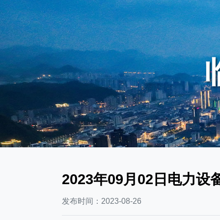
2023年09月02日电力
发布时间：2023-08-26